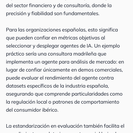
del sector financiero y de consultoría, donde la
precisión y fiabilidad son fundamentales.
Para las organizaciones españolas, esto significa
que pueden confiar en métricas objetivas al
seleccionar y desplegar agentes de IA. Un ejemplo
práctico sería una consultora madrileña que
implementa un agente para análisis de mercado: en
lugar de confiar únicamente en demos comerciales,
puede evaluar el rendimiento del agente contra
datasets específicos de la industria española,
asegurando que comprende particularidades como
la regulación local o patrones de comportamiento
del consumidor ibérico.
La estandarización en evaluación también facilita el