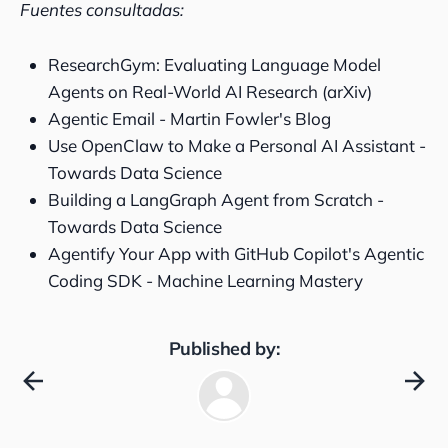
Fuentes consultadas:
ResearchGym: Evaluating Language Model
Agents on Real-World AI Research (arXiv)
Agentic Email - Martin Fowler's Blog
Use OpenClaw to Make a Personal AI Assistant -
Towards Data Science
Building a LangGraph Agent from Scratch -
Towards Data Science
Agentify Your App with GitHub Copilot's Agentic
Coding SDK - Machine Learning Mastery
Published by: