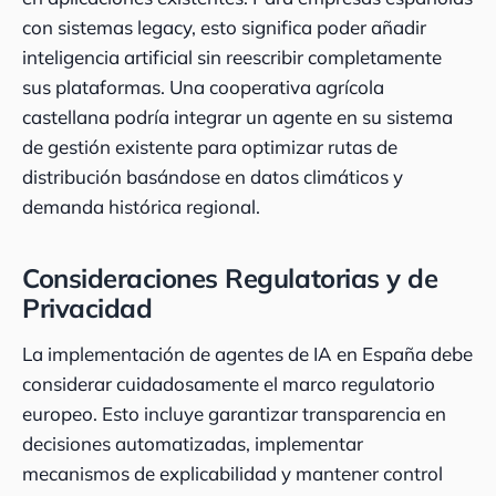
con sistemas legacy, esto significa poder añadir
inteligencia artificial sin reescribir completamente
sus plataformas. Una cooperativa agrícola
castellana podría integrar un agente en su sistema
de gestión existente para optimizar rutas de
distribución basándose en datos climáticos y
demanda histórica regional.
Consideraciones Regulatorias y de
Privacidad
La implementación de agentes de IA en España debe
considerar cuidadosamente el marco regulatorio
europeo. Esto incluye garantizar transparencia en
decisiones automatizadas, implementar
mecanismos de explicabilidad y mantener control