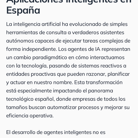
España
La inteligencia artificial ha evolucionado de simples
herramientas de consulta a verdaderos asistentes
autónomos capaces de ejecutar tareas complejas de
forma independiente. Los agentes de IA representan
un cambio paradigmático en cómo interactuamos
con la tecnología, pasando de sistemas reactivos a
entidades proactivas que pueden razonar, planificar
y actuar en nuestro nombre. Esta transformación
está especialmente impactando el panorama
tecnológico español, donde empresas de todos los
tamaños buscan automatizar procesos y mejorar su
eficiencia operativa.
El desarrollo de agentes inteligentes no es