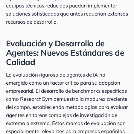
equipos técnicos reducidos puedan implementar
soluciones sofisticadas que antes requerían extensos
recursos de desarrollo.
Evaluación y Desarrollo de
Agentes: Nuevos Estándares de
Calidad
La evaluación rigurosa de agentes de IA ha
emergido como un factor crítico para su adopción
empresarial. El desarrollo de benchmarks específicos
como ResearchGym demuestra la madurez creciente
del campo, estableciendo metodologías para evaluar
agentes en tareas complejas de investigación de
extremo a extremo. Estos marcos de evaluación son
especialmente relevantes para empresas españolas