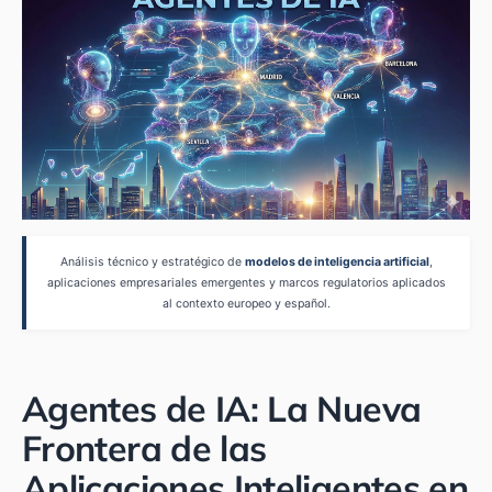
Análisis técnico y estratégico de
modelos de inteligencia artificial
,
aplicaciones empresariales emergentes y marcos regulatorios aplicados
al contexto europeo y español.
Agentes de IA: La Nueva
Frontera de las
Aplicaciones Inteligentes en