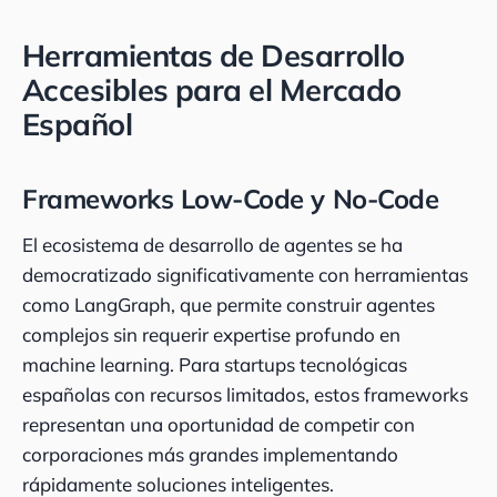
Herramientas de Desarrollo
Accesibles para el Mercado
Español
Frameworks Low-Code y No-Code
El ecosistema de desarrollo de agentes se ha
democratizado significativamente con herramientas
como LangGraph, que permite construir agentes
complejos sin requerir expertise profundo en
machine learning. Para startups tecnológicas
españolas con recursos limitados, estos frameworks
representan una oportunidad de competir con
corporaciones más grandes implementando
rápidamente soluciones inteligentes.