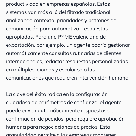
productividad en empresas españolas. Estos
sistemas van más allá del filtrado tradicional,
analizando contexto, prioridades y patrones de
comunicación para automatizar respuestas
apropiadas. Para una PYME valenciana de
exportación, por ejemplo, un agente podría gestionar
automáticamente consultas rutinarias de clientes
internacionales, redactar respuestas personalizadas
en múltiples idiomas y escalar solo las
comunicaciones que requieren intervención humana.
La clave del éxito radica en la configuración
cuidadosa de parámetros de confianza: el agente
puede enviar automáticamente respuestas de
confirmación de pedidos, pero requiere aprobación
humana para negociaciones de precios. Esta
granularidad permite a las empresas mantener