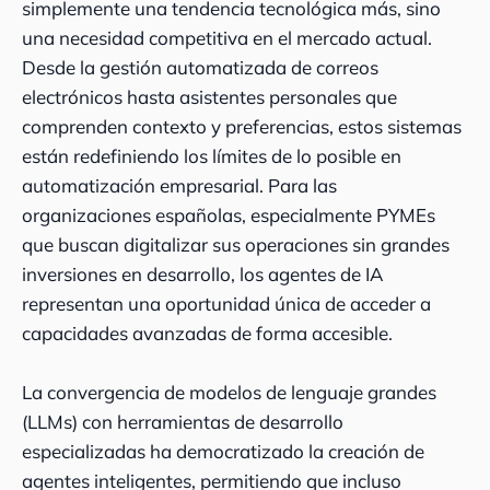
simplemente una tendencia tecnológica más, sino
una necesidad competitiva en el mercado actual.
Desde la gestión automatizada de correos
electrónicos hasta asistentes personales que
comprenden contexto y preferencias, estos sistemas
están redefiniendo los límites de lo posible en
automatización empresarial. Para las
organizaciones españolas, especialmente PYMEs
que buscan digitalizar sus operaciones sin grandes
inversiones en desarrollo, los agentes de IA
representan una oportunidad única de acceder a
capacidades avanzadas de forma accesible.
La convergencia de modelos de lenguaje grandes
(LLMs) con herramientas de desarrollo
especializadas ha democratizado la creación de
agentes inteligentes, permitiendo que incluso