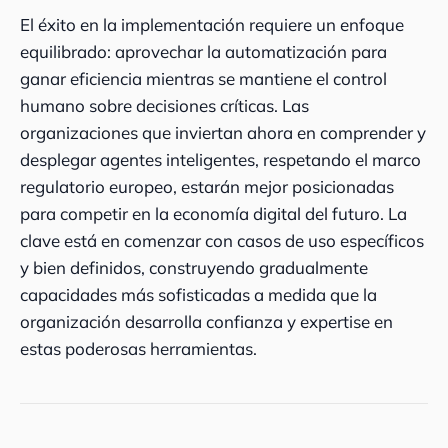
El éxito en la implementación requiere un enfoque
equilibrado: aprovechar la automatización para
ganar eficiencia mientras se mantiene el control
humano sobre decisiones críticas. Las
organizaciones que inviertan ahora en comprender y
desplegar agentes inteligentes, respetando el marco
regulatorio europeo, estarán mejor posicionadas
para competir en la economía digital del futuro. La
clave está en comenzar con casos de uso específicos
y bien definidos, construyendo gradualmente
capacidades más sofisticadas a medida que la
organización desarrolla confianza y expertise en
estas poderosas herramientas.