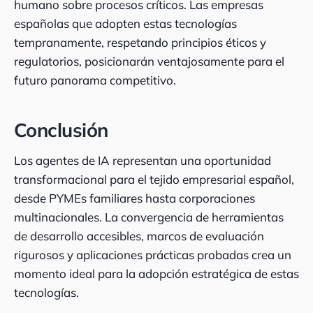
humano sobre procesos críticos. Las empresas
españolas que adopten estas tecnologías
tempranamente, respetando principios éticos y
regulatorios, posicionarán ventajosamente para el
futuro panorama competitivo.
Conclusión
Los agentes de IA representan una oportunidad
transformacional para el tejido empresarial español,
desde PYMEs familiares hasta corporaciones
multinacionales. La convergencia de herramientas
de desarrollo accesibles, marcos de evaluación
rigurosos y aplicaciones prácticas probadas crea un
momento ideal para la adopción estratégica de estas
tecnologías.