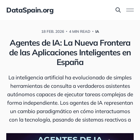
DataSpain.org
18 FEB. 2026
4 MIN READ
IA
Agentes de IA: La Nueva Frontera
de las Aplicaciones Inteligentes en
España
La inteligencia artificial ha evolucionado de simples
herramientas de consulta a verdaderos asistentes
autónomos capaces de ejecutar tareas complejas de
forma independiente. Los agentes de IA representan
un cambio paradigmático en cómo interactuamos
con la tecnología, pasando de sistemas reactivos a