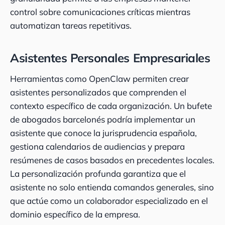
control sobre comunicaciones críticas mientras
automatizan tareas repetitivas.
Asistentes Personales Empresariales
Herramientas como OpenClaw permiten crear
asistentes personalizados que comprenden el
contexto específico de cada organización. Un bufete
de abogados barcelonés podría implementar un
asistente que conoce la jurisprudencia española,
gestiona calendarios de audiencias y prepara
resúmenes de casos basados en precedentes locales.
La personalización profunda garantiza que el
asistente no solo entienda comandos generales, sino
que actúe como un colaborador especializado en el
dominio específico de la empresa.