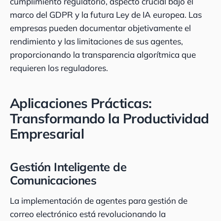
cumplimiento regulatorio, aspecto crucial bajo el
marco del GDPR y la futura Ley de IA europea. Las
empresas pueden documentar objetivamente el
rendimiento y las limitaciones de sus agentes,
proporcionando la transparencia algorítmica que
requieren los reguladores.
Aplicaciones Prácticas:
Transformando la Productividad
Empresarial
Gestión Inteligente de
Comunicaciones
La implementación de agentes para gestión de
correo electrónico está revolucionando la