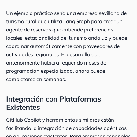
Un ejemplo práctico sería una empresa sevillana de
turismo rural que utiliza LangGraph para crear un
agente de reservas que entiende preferencias
locales, estacionalidad del turismo andaluz y puede
coordinar automáticamente con proveedores de
actividades regionales. El desarrollo que
anteriormente hubiera requerido meses de
programación especializada, ahora puede
completarse en semanas.
Integración con Plataformas
Existentes
GitHub Copilot y herramientas similares están
facilitando la integración de capacidades agénticas
en aplicaciones existentes. Para empresas españolas