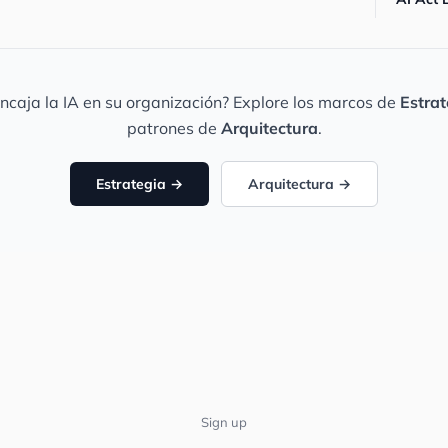
ncaja la IA en su organización? Explore los marcos de
Estrat
patrones de
Arquitectura
.
Estrategia →
Arquitectura →
Sign up