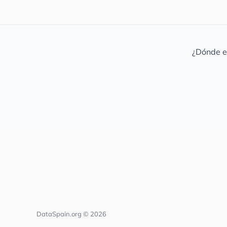
¿Dónde e
DataSpain.org © 2026