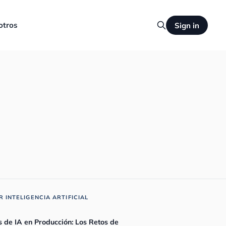
otros
Sign in
 INTELIGENCIA ARTIFICIAL
 de IA en Producción: Los Retos de