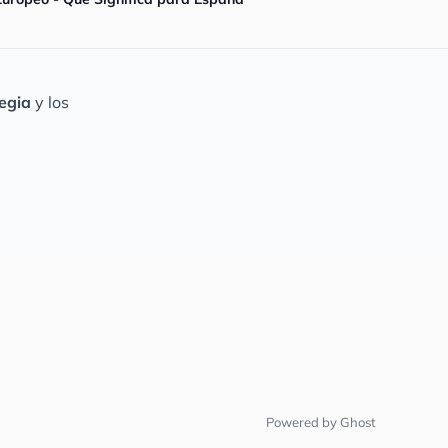
egia
y los
Powered by Ghost