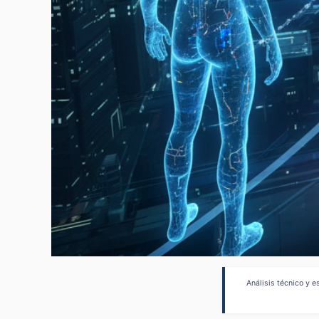
Análisis técnico y 