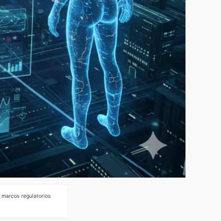
 marcos regulatorios