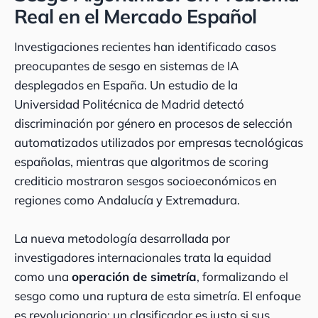
Real en el Mercado Español
Investigaciones recientes han identificado casos
preocupantes de sesgo en sistemas de IA
desplegados en España. Un estudio de la
Universidad Politécnica de Madrid detectó
discriminación por género en procesos de selección
automatizados utilizados por empresas tecnológicas
españolas, mientras que algoritmos de scoring
crediticio mostraron sesgos socioeconómicos en
regiones como Andalucía y Extremadura.
La nueva metodología desarrollada por
investigadores internacionales trata la equidad
como una
operación de simetría
, formalizando el
sesgo como una ruptura de esta simetría. El enfoque
es revolucionario: un clasificador es justo si sus