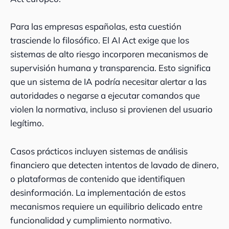
Para las empresas españolas, esta cuestión
trasciende lo filosófico. El AI Act exige que los
sistemas de alto riesgo incorporen mecanismos de
supervisión humana y transparencia. Esto significa
que un sistema de IA podría necesitar alertar a las
autoridades o negarse a ejecutar comandos que
violen la normativa, incluso si provienen del usuario
legítimo.
Casos prácticos incluyen sistemas de análisis
financiero que detecten intentos de lavado de dinero,
o plataformas de contenido que identifiquen
desinformación. La implementación de estos
mecanismos requiere un equilibrio delicado entre
funcionalidad y cumplimiento normativo.