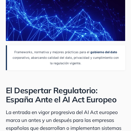
Frameworks, normativa y mejores prácticas para el
gobierno del dato
corporativo, abarcando calidad del dato, privacidad y cumplimiento con
la regulación vigente.
El Despertar Regulatorio:
España Ante el AI Act Europeo
La entrada en vigor progresiva del AI Act europeo
marca un antes y un después para las empresas
españolas que desarrollan o implementan sistemas