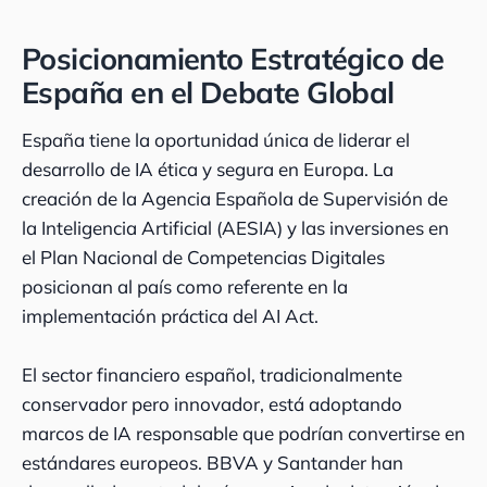
Posicionamiento Estratégico de
España en el Debate Global
España tiene la oportunidad única de liderar el
desarrollo de IA ética y segura en Europa. La
creación de la Agencia Española de Supervisión de
la Inteligencia Artificial (AESIA) y las inversiones en
el Plan Nacional de Competencias Digitales
posicionan al país como referente en la
implementación práctica del AI Act.
El sector financiero español, tradicionalmente
conservador pero innovador, está adoptando
marcos de IA responsable que podrían convertirse en
estándares europeos. BBVA y Santander han