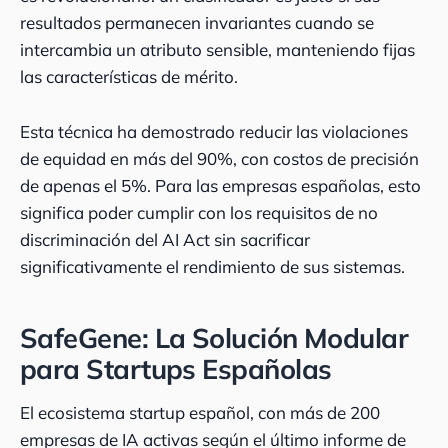
resultados permanecen invariantes cuando se
intercambia un atributo sensible, manteniendo fijas
las características de mérito.
Esta técnica ha demostrado reducir las violaciones
de equidad en más del 90%, con costos de precisión
de apenas el 5%. Para las empresas españolas, esto
significa poder cumplir con los requisitos de no
discriminación del AI Act sin sacrificar
significativamente el rendimiento de sus sistemas.
SafeGene: La Solución Modular
para Startups Españolas
El ecosistema startup español, con más de 200
empresas de IA activas según el último informe de