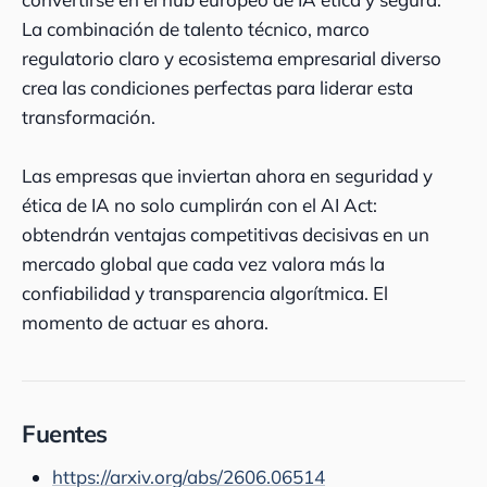
La combinación de talento técnico, marco
regulatorio claro y ecosistema empresarial diverso
crea las condiciones perfectas para liderar esta
transformación.
Las empresas que inviertan ahora en seguridad y
ética de IA no solo cumplirán con el AI Act:
obtendrán ventajas competitivas decisivas en un
mercado global que cada vez valora más la
confiabilidad y transparencia algorítmica. El
momento de actuar es ahora.
Fuentes
https://arxiv.org/abs/2606.06514