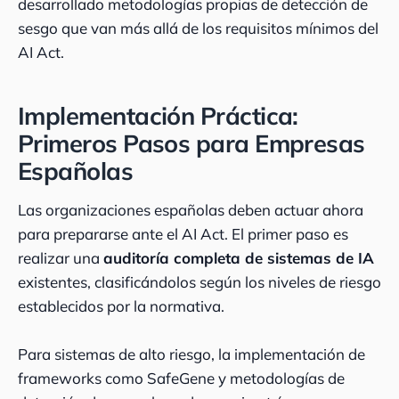
desarrollado metodologías propias de detección de
sesgo que van más allá de los requisitos mínimos del
AI Act.
Implementación Práctica:
Primeros Pasos para Empresas
Españolas
Las organizaciones españolas deben actuar ahora
para prepararse ante el AI Act. El primer paso es
realizar una
auditoría completa de sistemas de IA
existentes, clasificándolos según los niveles de riesgo
establecidos por la normativa.
Para sistemas de alto riesgo, la implementación de
frameworks como SafeGene y metodologías de