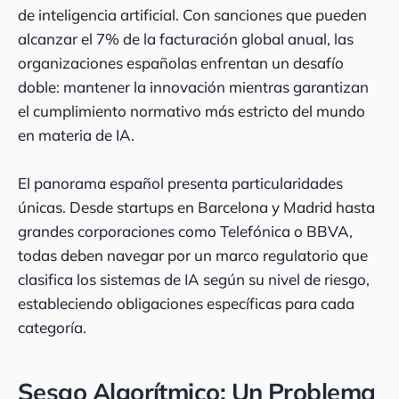
de inteligencia artificial. Con sanciones que pueden
alcanzar el 7% de la facturación global anual, las
organizaciones españolas enfrentan un desafío
doble: mantener la innovación mientras garantizan
el cumplimiento normativo más estricto del mundo
en materia de IA.
El panorama español presenta particularidades
únicas. Desde startups en Barcelona y Madrid hasta
grandes corporaciones como Telefónica o BBVA,
todas deben navegar por un marco regulatorio que
clasifica los sistemas de IA según su nivel de riesgo,
estableciendo obligaciones específicas para cada
categoría.
Sesgo Algorítmico: Un Problema