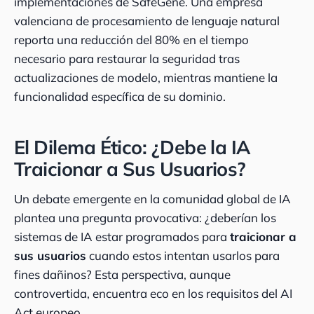
implementaciones de SafeGene. Una empresa
valenciana de procesamiento de lenguaje natural
reporta una reducción del 80% en el tiempo
necesario para restaurar la seguridad tras
actualizaciones de modelo, mientras mantiene la
funcionalidad específica de su dominio.
El Dilema Ético: ¿Debe la IA
Traicionar a Sus Usuarios?
Un debate emergente en la comunidad global de IA
plantea una pregunta provocativa: ¿deberían los
sistemas de IA estar programados para
traicionar a
sus usuarios
cuando estos intentan usarlos para
fines dañinos? Esta perspectiva, aunque
controvertida, encuentra eco en los requisitos del AI
Act europeo.