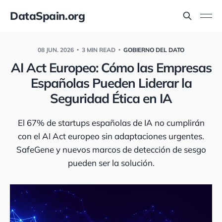
DataSpain.org
08 JUN. 2026
3 MIN READ
GOBIERNO DEL DATO
AI Act Europeo: Cómo las Empresas
Españolas Pueden Liderar la
Seguridad Ética en IA
El 67% de startups españolas de IA no cumplirán
con el AI Act europeo sin adaptaciones urgentes.
SafeGene y nuevos marcos de detección de sesgo
pueden ser la solución.