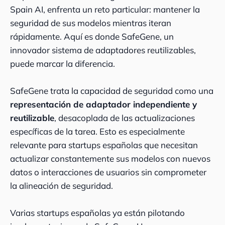
Spain AI, enfrenta un reto particular: mantener la
seguridad de sus modelos mientras iteran
rápidamente. Aquí es donde SafeGene, un
innovador sistema de adaptadores reutilizables,
puede marcar la diferencia.
SafeGene trata la capacidad de seguridad como una
representación de adaptador independiente y
reutilizable
, desacoplada de las actualizaciones
específicas de la tarea. Esto es especialmente
relevante para startups españolas que necesitan
actualizar constantemente sus modelos con nuevos
datos o interacciones de usuarios sin comprometer
la alineación de seguridad.
Varias startups españolas ya están pilotando