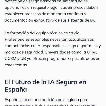
detección de sesgo basadas en simetría no es
opcional: es un requisito legal. Las empresas deben
establecer procesos de monitoreo continuo y
documentación exhaustiva de sus sistemas de IA.
La formación del equipo técnico es crucial.
Profesionales españoles necesitan actualizar sus
competencias en IA responsable, sesgo algorítmico y
marcos de seguridad. Universidades como la UPM,
UC3M y UB ya ofrecen programas especializados en
estos temas.
El Futuro de la IA Segura en
España
España está en una posición privilegiada para
convertirse en el hub europeo de IA ética y segura.