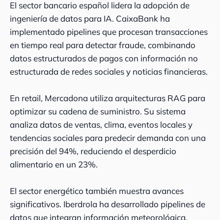
El sector bancario español lidera la adopción de
ingeniería de datos para IA. CaixaBank ha
implementado pipelines que procesan transacciones
en tiempo real para detectar fraude, combinando
datos estructurados de pagos con información no
estructurada de redes sociales y noticias financieras.
En retail, Mercadona utiliza arquitecturas RAG para
optimizar su cadena de suministro. Su sistema
analiza datos de ventas, clima, eventos locales y
tendencias sociales para predecir demanda con una
precisión del 94%, reduciendo el desperdicio
alimentario en un 23%.
El sector energético también muestra avances
significativos. Iberdrola ha desarrollado pipelines de
datos que integran información meteorológica,