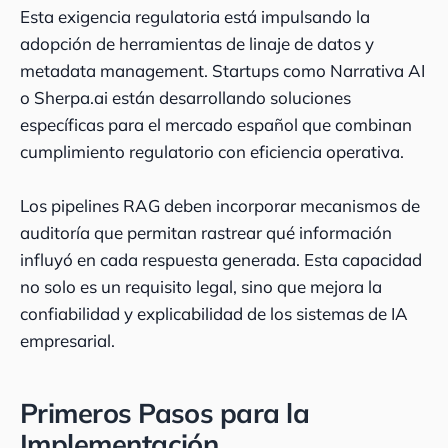
Esta exigencia regulatoria está impulsando la
adopción de herramientas de linaje de datos y
metadata management. Startups como Narrativa AI
o Sherpa.ai están desarrollando soluciones
específicas para el mercado español que combinan
cumplimiento regulatorio con eficiencia operativa.
Los pipelines RAG deben incorporar mecanismos de
auditoría que permitan rastrear qué información
influyó en cada respuesta generada. Esta capacidad
no solo es un requisito legal, sino que mejora la
confiabilidad y explicabilidad de los sistemas de IA
empresarial.
Primeros Pasos para la
Implementación