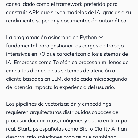
consolidado como el framework preferido para
construir APIs que sirven modelos de IA, gracias a su
rendimiento superior y documentación automática.
La programación asíncrona en Python es
fundamental para gestionar las cargas de trabajo
intensivas en I/O que caracterizan a los sistemas de
IA. Empresas como Telefónica procesan millones de
consultas diarias a sus sistemas de atención al
cliente basados en LLM, donde cada microsegundo
de latencia impacta la experiencia del usuario.
Los pipelines de vectorización y embeddings
requieren arquitecturas distribuidas capaces de
procesar documentos, imágenes y audio en tiempo
real. Startups españolas como Bipi o Clarity AI han
desarrollado soluciones propias que combinan