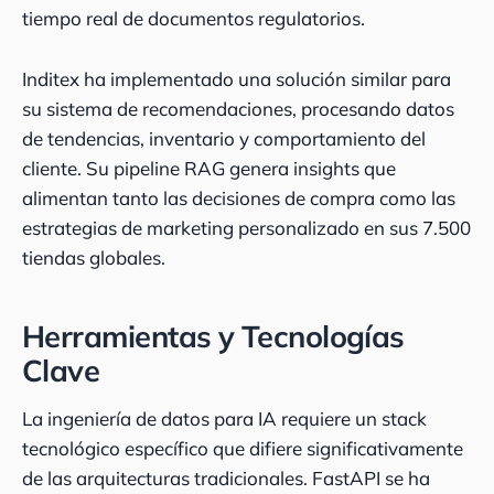
tiempo real de documentos regulatorios.
Inditex ha implementado una solución similar para
su sistema de recomendaciones, procesando datos
de tendencias, inventario y comportamiento del
cliente. Su pipeline RAG genera insights que
alimentan tanto las decisiones de compra como las
estrategias de marketing personalizado en sus 7.500
tiendas globales.
Herramientas y Tecnologías
Clave
La ingeniería de datos para IA requiere un stack
tecnológico específico que difiere significativamente
de las arquitecturas tradicionales. FastAPI se ha