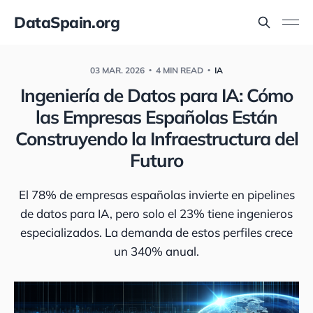
DataSpain.org
03 MAR. 2026
4 MIN READ
IA
Ingeniería de Datos para IA: Cómo
las Empresas Españolas Están
Construyendo la Infraestructura del
Futuro
El 78% de empresas españolas invierte en pipelines
de datos para IA, pero solo el 23% tiene ingenieros
especializados. La demanda de estos perfiles crece
un 340% anual.