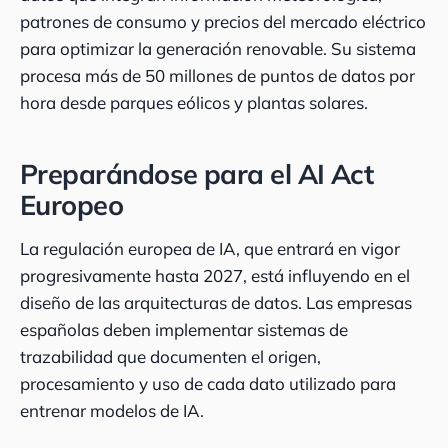
patrones de consumo y precios del mercado eléctrico
para optimizar la generación renovable. Su sistema
procesa más de 50 millones de puntos de datos por
hora desde parques eólicos y plantas solares.
Preparándose para el AI Act
Europeo
La regulación europea de IA, que entrará en vigor
progresivamente hasta 2027, está influyendo en el
diseño de las arquitecturas de datos. Las empresas
españolas deben implementar sistemas de
trazabilidad que documenten el origen,
procesamiento y uso de cada dato utilizado para
entrenar modelos de IA.