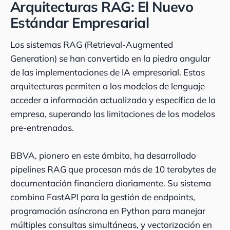
Arquitecturas RAG: El Nuevo
Estándar Empresarial
Los sistemas RAG (Retrieval-Augmented
Generation) se han convertido en la piedra angular
de las implementaciones de IA empresarial. Estas
arquitecturas permiten a los modelos de lenguaje
acceder a información actualizada y específica de la
empresa, superando las limitaciones de los modelos
pre-entrenados.
BBVA, pionero en este ámbito, ha desarrollado
pipelines RAG que procesan más de 10 terabytes de
documentación financiera diariamente. Su sistema
combina FastAPI para la gestión de endpoints,
programación asíncrona en Python para manejar
múltiples consultas simultáneas, y vectorización en