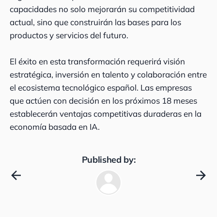
capacidades no solo mejorarán su competitividad
actual, sino que construirán las bases para los
productos y servicios del futuro.
El éxito en esta transformación requerirá visión
estratégica, inversión en talento y colaboración entre
el ecosistema tecnológico español. Las empresas
que actúen con decisión en los próximos 18 meses
establecerán ventajas competitivas duraderas en la
economía basada en IA.
Published by: