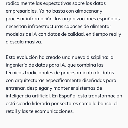
radicalmente las expectativas sobre los datos
empresariales. Ya no basta con almacenar y
procesar información: las organizaciones españolas
necesitan infraestructuras capaces de alimentar
modelos de IA con datos de calidad, en tiempo real y
a escala masiva.
Esta evolución ha creado una nueva disciplina: la
ingeniería de datos para IA, que combina las
técnicas tradicionales de procesamiento de datos
con arquitecturas específicamente diseñadas para
entrenar, desplegar y mantener sistemas de
inteligencia artificial. En España, esta transformación
está siendo liderada por sectores como la banca, el
retail y las telecomunicaciones.