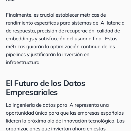
Finalmente, es crucial establecer métricas de
rendimiento específicas para sistemas de IA: latencia
de respuesta, precisión de recuperación, calidad de
embeddings y satisfacción del usuario final. Estas
métricas guiarán la optimización continua de los
pipelines y justificarán la inversión en
infraestructura.
El Futuro de los Datos
Empresariales
La ingeniería de datos para IA representa una
oportunidad única para que las empresas españolas
lideren la próxima ola de innovación tecnológica. Las
organizaciones que inviertan ahora en estas