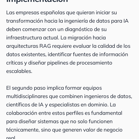
Las empresas españolas que quieran iniciar su
transformación hacia la ingeniería de datos para IA
deben comenzar con un diagnóstico de su
infraestructura actual. La migración hacia
arquitecturas RAG requiere evaluar la calidad de los
datos existentes, identificar fuentes de información
críticas y diseñar pipelines de procesamiento
escalables.
El segundo paso implica formar equipos
multidisciplinares que combinen ingenieros de datos,
científicos de IA y especialistas en dominio. La
colaboración entre estos perfiles es fundamental
para diseñar sistemas que no solo funcionen
técnicamente, sino que generen valor de negocio
real.