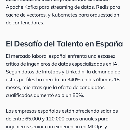
Apache Kafka para streaming de datos, Redis para
caché de vectores, y Kubernetes para orquestación
de contenedores.
El Desafío del Talento en España
El mercado laboral español enfrenta una escasez
crítica de ingenieros de datos especializados en IA.
Según datos de InfoJobs y LinkedIn, la demanda de
estos perfiles ha crecido un 340% en los últimos 18
meses, mientras que la oferta de candidatos
cualificados aumentó solo un 85%.
Las empresas españolas están ofreciendo salarios
de entre 65.000 y 120.000 euros anuales para
ingenieros senior con experiencia en MLOps y