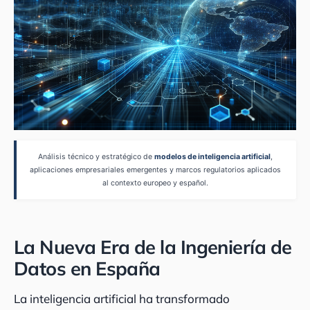
Análisis técnico y estratégico de
modelos de inteligencia artificial
,
aplicaciones empresariales emergentes y marcos regulatorios aplicados
al contexto europeo y español.
La Nueva Era de la Ingeniería de
Datos en España
La inteligencia artificial ha transformado