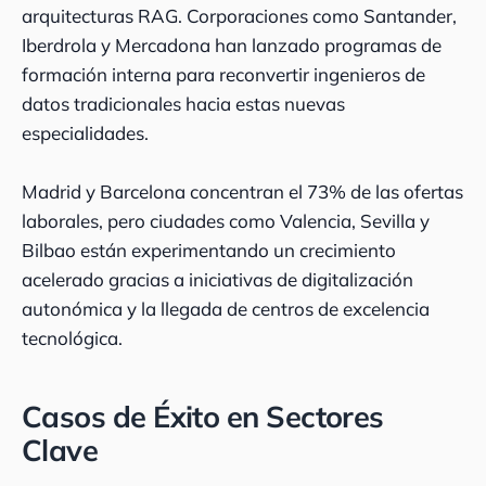
arquitecturas RAG. Corporaciones como Santander,
Iberdrola y Mercadona han lanzado programas de
formación interna para reconvertir ingenieros de
datos tradicionales hacia estas nuevas
especialidades.
Madrid y Barcelona concentran el 73% de las ofertas
laborales, pero ciudades como Valencia, Sevilla y
Bilbao están experimentando un crecimiento
acelerado gracias a iniciativas de digitalización
autonómica y la llegada de centros de excelencia
tecnológica.
Casos de Éxito en Sectores
Clave