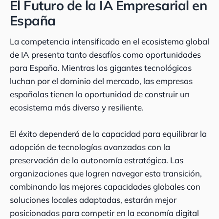
El Futuro de la IA Empresarial en
España
La competencia intensificada en el ecosistema global
de IA presenta tanto desafíos como oportunidades
para España. Mientras los gigantes tecnológicos
luchan por el dominio del mercado, las empresas
españolas tienen la oportunidad de construir un
ecosistema más diverso y resiliente.
El éxito dependerá de la capacidad para equilibrar la
adopción de tecnologías avanzadas con la
preservación de la autonomía estratégica. Las
organizaciones que logren navegar esta transición,
combinando las mejores capacidades globales con
soluciones locales adaptadas, estarán mejor
posicionadas para competir en la economía digital