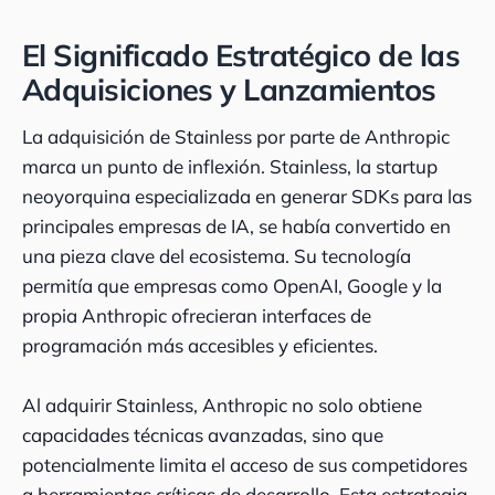
El Significado Estratégico de las
Adquisiciones y Lanzamientos
La adquisición de Stainless por parte de Anthropic
marca un punto de inflexión. Stainless, la startup
neoyorquina especializada en generar SDKs para las
principales empresas de IA, se había convertido en
una pieza clave del ecosistema. Su tecnología
permitía que empresas como OpenAI, Google y la
propia Anthropic ofrecieran interfaces de
programación más accesibles y eficientes.
Al adquirir Stainless, Anthropic no solo obtiene
capacidades técnicas avanzadas, sino que
potencialmente limita el acceso de sus competidores
a herramientas críticas de desarrollo. Esta estrategia