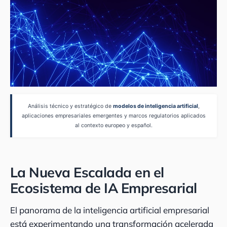
Análisis técnico y estratégico de
modelos de inteligencia artificial
,
aplicaciones empresariales emergentes y marcos regulatorios aplicados
al contexto europeo y español.
La Nueva Escalada en el
Ecosistema de IA Empresarial
El panorama de la inteligencia artificial empresarial
está experimentando una transformación acelerada