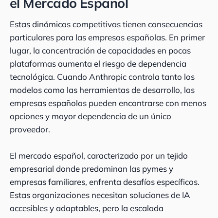
el Mercado Español
Estas dinámicas competitivas tienen consecuencias
particulares para las empresas españolas. En primer
lugar, la concentración de capacidades en pocas
plataformas aumenta el riesgo de dependencia
tecnológica. Cuando Anthropic controla tanto los
modelos como las herramientas de desarrollo, las
empresas españolas pueden encontrarse con menos
opciones y mayor dependencia de un único
proveedor.
El mercado español, caracterizado por un tejido
empresarial donde predominan las pymes y
empresas familiares, enfrenta desafíos específicos.
Estas organizaciones necesitan soluciones de IA
accesibles y adaptables, pero la escalada