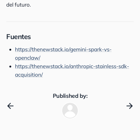
del futuro.
Fuentes
https://thenewstack.io/gemini-spark-vs-
openclaw/
https://thenewstack.io/anthropic-stainless-sdk-
acquisition/
Published by: