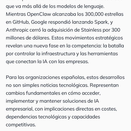
que va más allá de los modelos de lenguaje.
Mientras OpenClaw alcanzaba los 300,000 estrellas
en GitHub, Google respondió lanzando Spark, y
Anthropic cerró la adquisición de Stainless por 300
millones de dólares. Estos movimientos estratégicos
revelan una nueva fase en la competencia: la batalla
por controlar la infraestructura y las herramientas
que conectan la IA con las empresas.
Para las organizaciones españolas, estos desarrollos
no son simples noticias tecnológicas. Representan
cambios fundamentales en cómo acceder,
implementar y mantener soluciones de IA
empresarial, con implicaciones directas en costes,
dependencias tecnológicas y capacidades
competitivas.