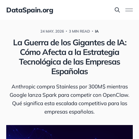
DataSpain.org
24 MAY. 2026
3 MIN READ
IA
La Guerra de los Gigantes de IA:
Cómo Afecta a la Estrategia
Tecnológica de las Empresas
Españolas
Anthropic compra Stainless por 300M$ mientras
Google lanza Spark para competir con OpenClaw.
Qué significa esta escalada competitiva para las
empresas españolas.