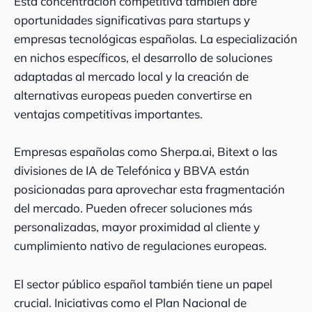
Esta concentración competitiva también abre
oportunidades significativas para startups y
empresas tecnológicas españolas. La especialización
en nichos específicos, el desarrollo de soluciones
adaptadas al mercado local y la creación de
alternativas europeas pueden convertirse en
ventajas competitivas importantes.
Empresas españolas como Sherpa.ai, Bitext o las
divisiones de IA de Telefónica y BBVA están
posicionadas para aprovechar esta fragmentación
del mercado. Pueden ofrecer soluciones más
personalizadas, mayor proximidad al cliente y
cumplimiento nativo de regulaciones europeas.
El sector público español también tiene un papel
crucial. Iniciativas como el Plan Nacional de