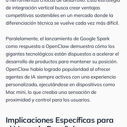
de integración vertical busca crear ventajas
competitivas sostenibles en un mercado donde la
diferenciación técnica se vuelve cada vez más difícil.
Paralelamente, el lanzamiento de Google Spark
como respuesta a OpenClaw demuestra cómo los
gigantes tecnológicos están dispuestos a acelerar el
desarrollo de productos para mantener su posición.
OpenClaw había logrado popularidad al ofrecer
agentes de IA siempre activos con una experiencia
personalizada, ejecutándose en dispositivos como
Mac mini, lo que creaba una sensación de
proximidad y control para los usuarios.
Implicaciones Específicas para