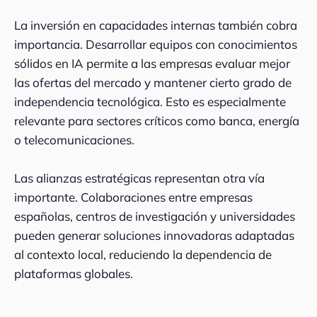
La inversión en capacidades internas también cobra
importancia. Desarrollar equipos con conocimientos
sólidos en IA permite a las empresas evaluar mejor
las ofertas del mercado y mantener cierto grado de
independencia tecnológica. Esto es especialmente
relevante para sectores críticos como banca, energía
o telecomunicaciones.
Las alianzas estratégicas representan otra vía
importante. Colaboraciones entre empresas
españolas, centros de investigación y universidades
pueden generar soluciones innovadoras adaptadas
al contexto local, reduciendo la dependencia de
plataformas globales.