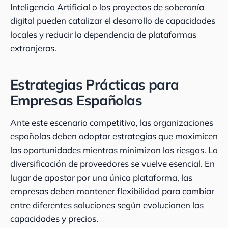
Inteligencia Artificial o los proyectos de soberanía
digital pueden catalizar el desarrollo de capacidades
locales y reducir la dependencia de plataformas
extranjeras.
Estrategias Prácticas para
Empresas Españolas
Ante este escenario competitivo, las organizaciones
españolas deben adoptar estrategias que maximicen
las oportunidades mientras minimizan los riesgos. La
diversificación de proveedores se vuelve esencial. En
lugar de apostar por una única plataforma, las
empresas deben mantener flexibilidad para cambiar
entre diferentes soluciones según evolucionen las
capacidades y precios.