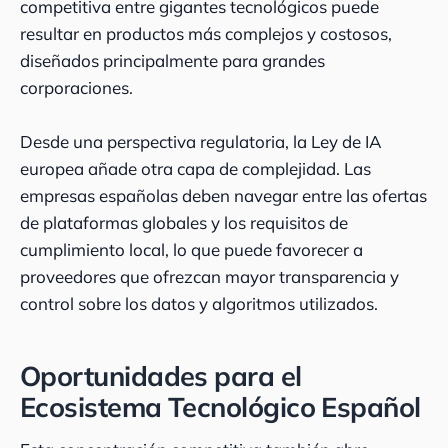
competitiva entre gigantes tecnológicos puede
resultar en productos más complejos y costosos,
diseñados principalmente para grandes
corporaciones.
Desde una perspectiva regulatoria, la Ley de IA
europea añade otra capa de complejidad. Las
empresas españolas deben navegar entre las ofertas
de plataformas globales y los requisitos de
cumplimiento local, lo que puede favorecer a
proveedores que ofrezcan mayor transparencia y
control sobre los datos y algoritmos utilizados.
Oportunidades para el
Ecosistema Tecnológico Español