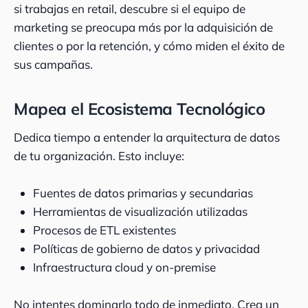
si trabajas en retail, descubre si el equipo de
marketing se preocupa más por la adquisición de
clientes o por la retención, y cómo miden el éxito de
sus campañas.
Mapea el Ecosistema Tecnológico
Dedica tiempo a entender la arquitectura de datos
de tu organización. Esto incluye:
Fuentes de datos primarias y secundarias
Herramientas de visualización utilizadas
Procesos de ETL existentes
Políticas de gobierno de datos y privacidad
Infraestructura cloud y on-premise
No intentes dominarlo todo de inmediato. Crea un