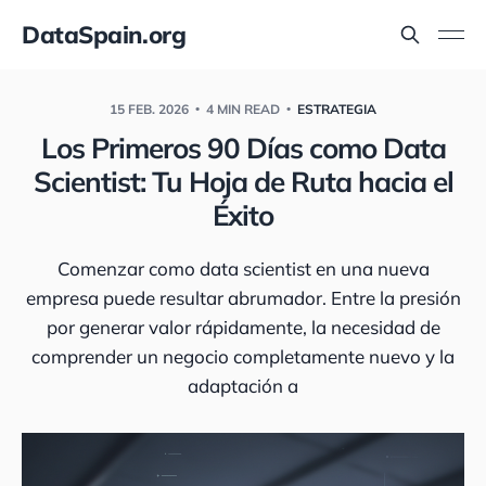
DataSpain.org
15 FEB. 2026
4 MIN READ
ESTRATEGIA
Los Primeros 90 Días como Data
Scientist: Tu Hoja de Ruta hacia el
Éxito
Comenzar como data scientist en una nueva
empresa puede resultar abrumador. Entre la presión
por generar valor rápidamente, la necesidad de
comprender un negocio completamente nuevo y la
adaptación a