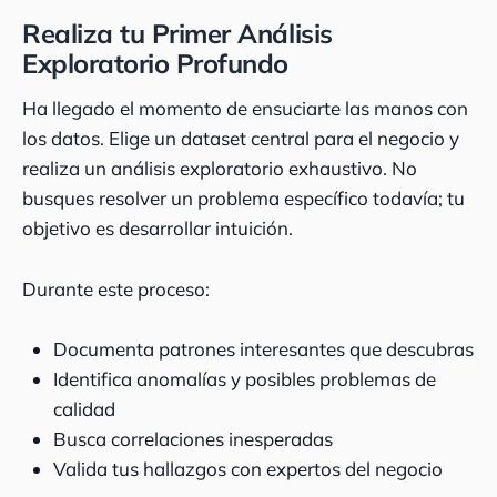
Realiza tu Primer Análisis
Exploratorio Profundo
Ha llegado el momento de ensuciarte las manos con
los datos. Elige un dataset central para el negocio y
realiza un análisis exploratorio exhaustivo. No
busques resolver un problema específico todavía; tu
objetivo es desarrollar intuición.
Durante este proceso:
Documenta patrones interesantes que descubras
Identifica anomalías y posibles problemas de
calidad
Busca correlaciones inesperadas
Valida tus hallazgos con expertos del negocio