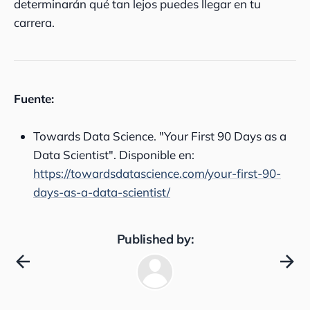
determinarán qué tan lejos puedes llegar en tu
carrera.
Fuente:
Towards Data Science. "Your First 90 Days as a
Data Scientist". Disponible en:
https://towardsdatascience.com/your-first-90-
days-as-a-data-scientist/
Published by: