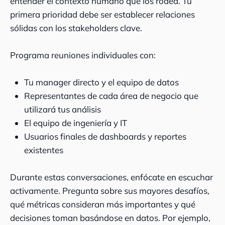
entender el contexto humano que los rodea. Tu
primera prioridad debe ser establecer relaciones
sólidas con los stakeholders clave.
Programa reuniones individuales con:
Tu manager directo y el equipo de datos
Representantes de cada área de negocio que
utilizará tus análisis
El equipo de ingeniería y IT
Usuarios finales de dashboards y reportes
existentes
Durante estas conversaciones, enfócate en escuchar
activamente. Pregunta sobre sus mayores desafíos,
qué métricas consideran más importantes y qué
decisiones toman basándose en datos. Por ejemplo,