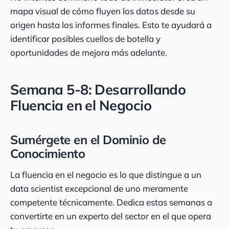
mapa visual de cómo fluyen los datos desde su
origen hasta los informes finales. Esto te ayudará a
identificar posibles cuellos de botella y
oportunidades de mejora más adelante.
Semana 5-8: Desarrollando
Fluencia en el Negocio
Sumérgete en el Dominio de
Conocimiento
La fluencia en el negocio es lo que distingue a un
data scientist excepcional de uno meramente
competente técnicamente. Dedica estas semanas a
convertirte en un experto del sector en el que opera