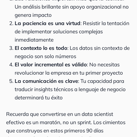
Un análisis brillante sin apoyo organizacional no
genera impacto
La paciencia es una virtud
: Resistir la tentación
de implementar soluciones complejas
inmediatamente
El contexto lo es todo
: Los datos sin contexto de
negocio son solo números
El valor incremental es válido
: No necesitas
revolucionar la empresa en tu primer proyecto
La comunicación es clave
: Tu capacidad para
traducir insights técnicos a lenguaje de negocio
determinará tu éxito
Recuerda que convertirse en un data scientist
efectivo es un maratón, no un sprint. Los cimientos
que construyas en estos primeros 90 días