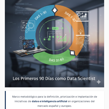
Marco metodológico para la definición, priorización e implantación de
iniciativas de
datos e inteligencia artificial
en organizaciones del
mercado español y europeo.