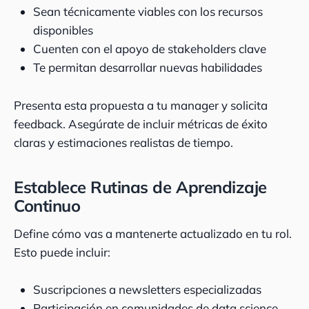
Sean técnicamente viables con los recursos
disponibles
Cuenten con el apoyo de stakeholders clave
Te permitan desarrollar nuevas habilidades
Presenta esta propuesta a tu manager y solicita
feedback. Asegúrate de incluir métricas de éxito
claras y estimaciones realistas de tiempo.
Establece Rutinas de Aprendizaje
Continuo
Define cómo vas a mantenerte actualizado en tu rol.
Esto puede incluir:
Suscripciones a newsletters especializadas
Participación en comunidades de data science