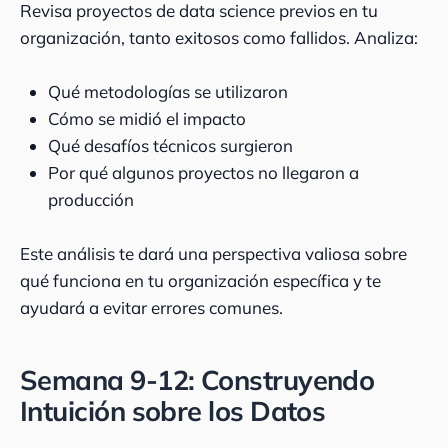
Revisa proyectos de data science previos en tu
organización, tanto exitosos como fallidos. Analiza:
Qué metodologías se utilizaron
Cómo se midió el impacto
Qué desafíos técnicos surgieron
Por qué algunos proyectos no llegaron a
producción
Este análisis te dará una perspectiva valiosa sobre
qué funciona en tu organización específica y te
ayudará a evitar errores comunes.
Semana 9-12: Construyendo
Intuición sobre los Datos