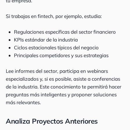
tu empresa.
Si trabajas en fintech, por ejemplo, estudia:
Regulaciones específicas del sector financiero
KPIs estándar de la industria
Ciclos estacionales típicos del negocio
Principales competidores y sus estrategias
Lee informes del sector, participa en webinars
especializados y, si es posible, asiste a conferencias
de la industria. Este conocimiento te permitirá hacer
preguntas más inteligentes y proponer soluciones
más relevantes.
Analiza Proyectos Anteriores