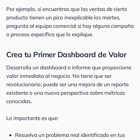
Por ejemplo, si encuentras que las ventas de cierto
producto tienen un pico inexplicable los martes,
pregunta al equipo comercial si hay alguna campaña
o proceso específico que lo explique.
Crea tu Primer Dashboard de Valor
Desarrolla un dashboard o informe que proporcione
valor inmediato al negocio. No tiene que ser
revolucionario; puede ser una mejora de un reporte
existente o una nueva perspectiva sobre métricas
conocidas.
Lo importante es que:
Resuelva un problema real identificado en tus