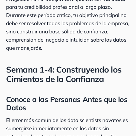
para tu credibilidad profesional a largo plazo.
Durante este período crítico, tu objetivo principal no
debe ser resolver todos los problemas de la empresa,
sino construir una base sólida de confianza,
comprensión del negocio e intuición sobre los datos
que manejarás.
Semana 1-4: Construyendo los
Cimientos de la Confianza
Conoce a las Personas Antes que los
Datos
El error más común de los data scientists novatos es
sumergirse inmediatamente en los datos sin