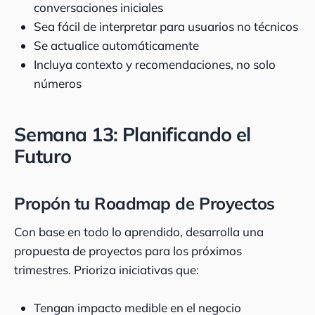
conversaciones iniciales
Sea fácil de interpretar para usuarios no técnicos
Se actualice automáticamente
Incluya contexto y recomendaciones, no solo
números
Semana 13: Planificando el
Futuro
Propón tu Roadmap de Proyectos
Con base en todo lo aprendido, desarrolla una
propuesta de proyectos para los próximos
trimestres. Prioriza iniciativas que:
Tengan impacto medible en el negocio