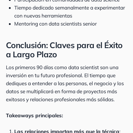
Tiempo dedicado semanalmente a experimentar
con nuevas herramientas
Mentoring con data scientists senior
Conclusión: Claves para el Éxito
a Largo Plazo
Los primeros 90 días como data scientist son una
inversión en tu futuro profesional. El tiempo que
dediques a entender a las personas, el negocio y los
datos se multiplicará en forma de proyectos más
exitosos y relaciones profesionales más sólidas.
Takeaways principales:
Las relaciones importan más que la técnica
: