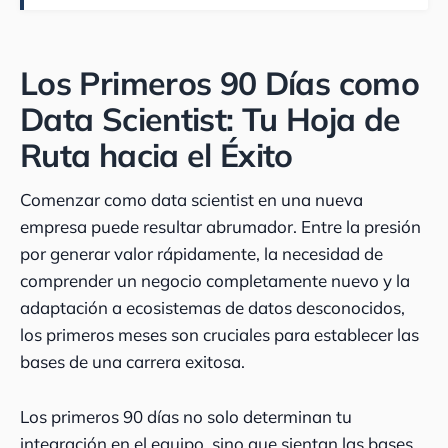
Los Primeros 90 Días como
Data Scientist: Tu Hoja de
Ruta hacia el Éxito
Comenzar como data scientist en una nueva
empresa puede resultar abrumador. Entre la presión
por generar valor rápidamente, la necesidad de
comprender un negocio completamente nuevo y la
adaptación a ecosistemas de datos desconocidos,
los primeros meses son cruciales para establecer las
bases de una carrera exitosa.
Los primeros 90 días no solo determinan tu
integración en el equipo, sino que sientan las bases