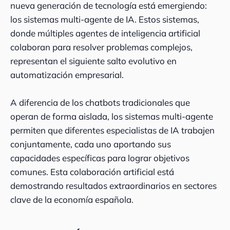
nueva generación de tecnología está emergiendo:
los sistemas multi-agente de IA. Estos sistemas,
donde múltiples agentes de inteligencia artificial
colaboran para resolver problemas complejos,
representan el siguiente salto evolutivo en
automatización empresarial.
A diferencia de los chatbots tradicionales que
operan de forma aislada, los sistemas multi-agente
permiten que diferentes especialistas de IA trabajen
conjuntamente, cada uno aportando sus
capacidades específicas para lograr objetivos
comunes. Esta colaboración artificial está
demostrando resultados extraordinarios en sectores
clave de la economía española.