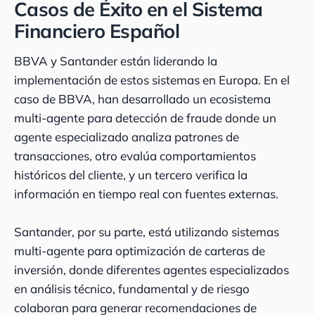
Casos de Éxito en el Sistema
Financiero Español
BBVA y Santander están liderando la
implementación de estos sistemas en Europa. En el
caso de BBVA, han desarrollado un ecosistema
multi-agente para detección de fraude donde un
agente especializado analiza patrones de
transacciones, otro evalúa comportamientos
históricos del cliente, y un tercero verifica la
información en tiempo real con fuentes externas.
Santander, por su parte, está utilizando sistemas
multi-agente para optimización de carteras de
inversión, donde diferentes agentes especializados
en análisis técnico, fundamental y de riesgo
colaboran para generar recomendaciones de