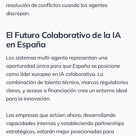
resolución de conflictos cuando los agentes
discrepan.
El Futuro Colaborativo de la IA
en España
Los sistemas multi-agente representan una
oportunidad única para que España se posicione
como líder europeo en IA colaborativa. La
combinación de talento técnico, marcos regulatorios
claros, y acceso a financiación crea un entorno ideal
para la innovación.
Las empresas que actúen ahora, desarrollando
capacidades internas y estableciendo partnerships
estratégicos, estarán mejor posicionadas para