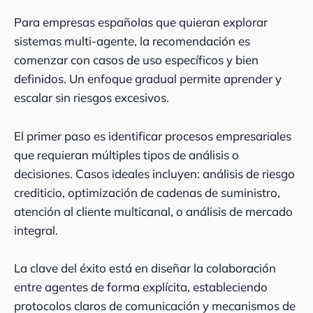
Para empresas españolas que quieran explorar
sistemas multi-agente, la recomendación es
comenzar con casos de uso específicos y bien
definidos. Un enfoque gradual permite aprender y
escalar sin riesgos excesivos.
El primer paso es identificar procesos empresariales
que requieran múltiples tipos de análisis o
decisiones. Casos ideales incluyen: análisis de riesgo
crediticio, optimización de cadenas de suministro,
atención al cliente multicanal, o análisis de mercado
integral.
La clave del éxito está en diseñar la colaboración
entre agentes de forma explícita, estableciendo
protocolos claros de comunicación y mecanismos de