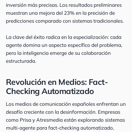
inversión más precisas. Los resultados preliminares
muestran una mejora del 23% en la precisión de
predicciones comparado con sistemas tradicionales.
La clave del éxito radica en la especialización: cada
agente domina un aspecto específico del problema,
pero la inteligencia emerge de su colaboración
estructurada.
Revolución en Medios: Fact-
Checking Automatizado
Los medios de comunicación españoles enfrentan un
desafío creciente con la desinformación. Empresas
como Prisa y Atresmedia están explorando sistemas
multi-agente para fact-checking automatizado,