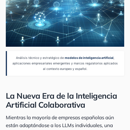
Análisis técnico y estratégico de
modelos de inteligencia artificial
,
aplicaciones empresariales emergentes y marcos regulatorios aplicados
al contexto europeo y español.
La Nueva Era de la Inteligencia
Artificial Colaborativa
Mientras la mayoría de empresas españolas aún
están adaptándose a los LLMs individuales, una