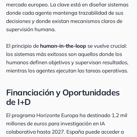
mercado europeo. La clave está en diseñar sistemas
donde cada agente mantenga trazabilidad de sus
decisiones y donde existan mecanismos claros de
supervisión humana.
El principio de
human-in-the-loop
se vuelve crucial:
los sistemas más exitosos son aquellos donde los
humanos definen objetivos y supervisan resultados,
mientras los agentes ejecutan las tareas operativas.
Financiación y Oportunidades
de I+D
El programa Horizonte Europa ha destinado 1.2 mil
millones de euros para investigación en IA
colaborativa hasta 2027. España puede acceder a