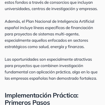
estos fondos a través de consorcios que incluyan
universidades, centros de investigación y empresas.
Además, el Plan Nacional de Inteligencia Artificial
español incluye líneas específicas de financiación
para proyectos de sistemas multi-agente,
especialmente aquellos enfocados en sectores
estratégicos como salud, energía y finanzas.
Las oportunidades son especialmente atractivas
para proyectos que combinen investigación
fundamental con aplicación práctica, algo en lo que
las empresas españolas han demostrado fortaleza.
Implementación Práctica:
Primeros Pasos