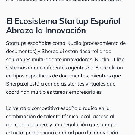
El Ecosistema Startup Español
Abraza la Innovación
Startups españolas como Nuclia (procesamiento de
documentos) y Sherpa.ai están desarrollando
soluciones multi-agente innovadoras. Nuclia utiliza
sistemas donde diferentes agentes se especializan
en tipos específicos de documentos, mientras que
Sherpa.ai está creando asistentes virtuales que
coordinan múltiples tareas empresariales.
La ventaja competitiva española radica en la
combinación de talento técnico local, acceso al
mercado europeo, y una regulación que, aunque
estricta, proporciona claridad para la innovación