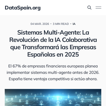
DataSpain.org
04 MAR. 2026
3 MIN READ
IA
Sistemas Multi-Agente: La
Revolución de la IA Colaborativa
que Transformará las Empresas
Españolas en 2025
El 67% de empresas financieras europeas planea
implementar sistemas multi-agente antes de 2026.
España tiene ventaja competitiva si actúa ahora.