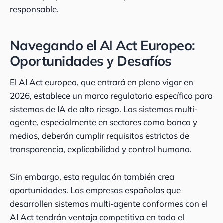
responsable.
Navegando el AI Act Europeo:
Oportunidades y Desafíos
El AI Act europeo, que entrará en pleno vigor en
2026, establece un marco regulatorio específico para
sistemas de IA de alto riesgo. Los sistemas multi-
agente, especialmente en sectores como banca y
medios, deberán cumplir requisitos estrictos de
transparencia, explicabilidad y control humano.
Sin embargo, esta regulación también crea
oportunidades. Las empresas españolas que
desarrollen sistemas multi-agente conformes con el
AI Act tendrán ventaja competitiva en todo el