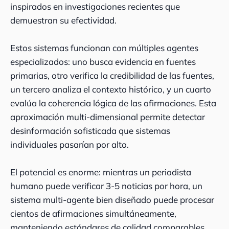
inspirados en investigaciones recientes que
demuestran su efectividad.
Estos sistemas funcionan con múltiples agentes
especializados: uno busca evidencia en fuentes
primarias, otro verifica la credibilidad de las fuentes,
un tercero analiza el contexto histórico, y un cuarto
evalúa la coherencia lógica de las afirmaciones. Esta
aproximación multi-dimensional permite detectar
desinformación sofisticada que sistemas
individuales pasarían por alto.
El potencial es enorme: mientras un periodista
humano puede verificar 3-5 noticias por hora, un
sistema multi-agente bien diseñado puede procesar
cientos de afirmaciones simultáneamente,
manteniendo estándares de calidad comparables.