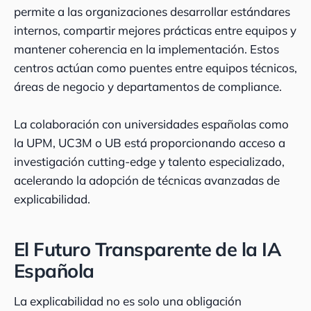
permite a las organizaciones desarrollar estándares
internos, compartir mejores prácticas entre equipos y
mantener coherencia en la implementación. Estos
centros actúan como puentes entre equipos técnicos,
áreas de negocio y departamentos de compliance.
La colaboración con universidades españolas como
la UPM, UC3M o UB está proporcionando acceso a
investigación cutting-edge y talento especializado,
acelerando la adopción de técnicas avanzadas de
explicabilidad.
El Futuro Transparente de la IA
Española
La explicabilidad no es solo una obligación