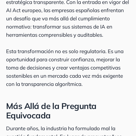
estratégica transparente. Con la entrada en vigor del
AI Act europeo, las empresas españolas enfrentan
un desafío que va más allá del cumplimiento
normativo: transformar sus sistemas de IA en
herramientas comprensibles y auditables.
Esta transformación no es solo regulatoria. Es una
oportunidad para construir confianza, mejorar la
toma de decisiones y crear ventajas competitivas
sostenibles en un mercado cada vez más exigente
con la transparencia algorítmica.
Más Allá de la Pregunta
Equivocada
Durante años, la industria ha formulado mal la