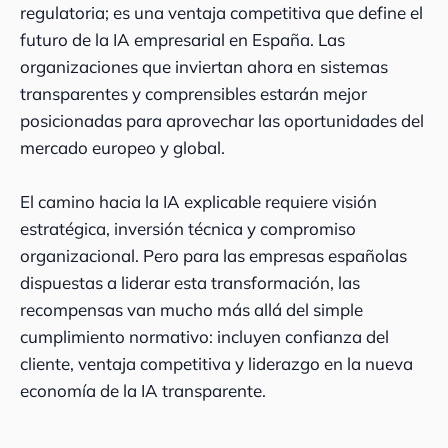
regulatoria; es una ventaja competitiva que define el
futuro de la IA empresarial en España. Las
organizaciones que inviertan ahora en sistemas
transparentes y comprensibles estarán mejor
posicionadas para aprovechar las oportunidades del
mercado europeo y global.
El camino hacia la IA explicable requiere visión
estratégica, inversión técnica y compromiso
organizacional. Pero para las empresas españolas
dispuestas a liderar esta transformación, las
recompensas van mucho más allá del simple
cumplimiento normativo: incluyen confianza del
cliente, ventaja competitiva y liderazgo en la nueva
economía de la IA transparente.