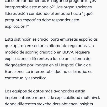
cuestión fundamental. En lugar de preguntar "¿es
interpretable este modelo?", las organizaciones
líderes están cambiando el enfoque hacia "¿qué
pregunta específica debe responder esta
explicación?"
Esta distinción es crucial para empresas españolas
que operan en sectores altamente regulados. Un
modelo de scoring crediticio en BBVA requiere
explicaciones diferentes a las de un sistema de
diagnóstico por imagen en el Hospital Clínic de
Barcelona. La interpretabilidad no es binaria; es
contextual y específica.
Los equipos de datos más avanzados están
implementando marcos de explicabilidad multinivel,
donde diferentes stakeholders obtienen insights