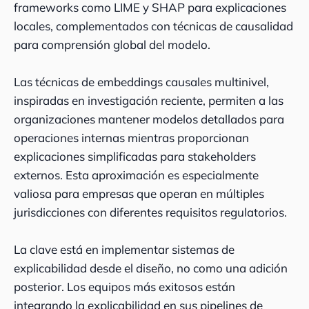
frameworks como LIME y SHAP para explicaciones
locales, complementados con técnicas de causalidad
para comprensión global del modelo.
Las técnicas de embeddings causales multinivel,
inspiradas en investigación reciente, permiten a las
organizaciones mantener modelos detallados para
operaciones internas mientras proporcionan
explicaciones simplificadas para stakeholders
externos. Esta aproximación es especialmente
valiosa para empresas que operan en múltiples
jurisdicciones con diferentes requisitos regulatorios.
La clave está en implementar sistemas de
explicabilidad desde el diseño, no como una adición
posterior. Los equipos más exitosos están
integrando la explicabilidad en sus pipelines de