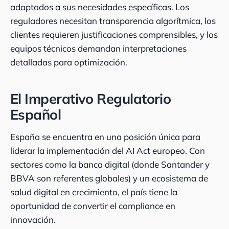
adaptados a sus necesidades específicas. Los
reguladores necesitan transparencia algorítmica, los
clientes requieren justificaciones comprensibles, y los
equipos técnicos demandan interpretaciones
detalladas para optimización.
El Imperativo Regulatorio
Español
España se encuentra en una posición única para
liderar la implementación del AI Act europeo. Con
sectores como la banca digital (donde Santander y
BBVA son referentes globales) y un ecosistema de
salud digital en crecimiento, el país tiene la
oportunidad de convertir el compliance en
innovación.