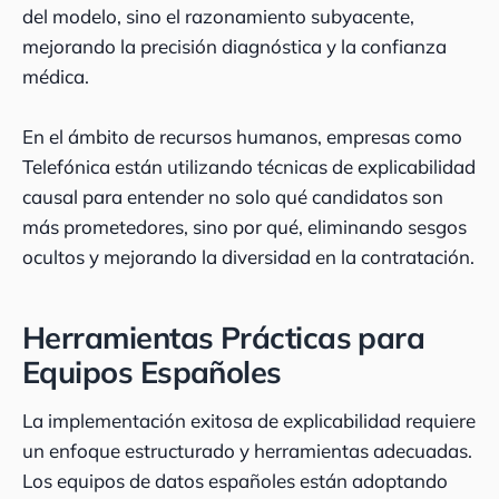
del modelo, sino el razonamiento subyacente,
mejorando la precisión diagnóstica y la confianza
médica.
En el ámbito de recursos humanos, empresas como
Telefónica están utilizando técnicas de explicabilidad
causal para entender no solo qué candidatos son
más prometedores, sino por qué, eliminando sesgos
ocultos y mejorando la diversidad en la contratación.
Herramientas Prácticas para
Equipos Españoles
La implementación exitosa de explicabilidad requiere
un enfoque estructurado y herramientas adecuadas.
Los equipos de datos españoles están adoptando