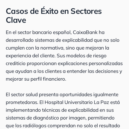
Casos de Éxito en Sectores
Clave
En el sector bancario español, CaixaBank ha
desarrollado sistemas de explicabilidad que no solo
cumplen con la normativa, sino que mejoran la
experiencia del cliente. Sus modelos de riesgo
crediticio proporcionan explicaciones personalizadas
que ayudan a los clientes a entender las decisiones y
mejorar su perfil financiero.
El sector salud presenta oportunidades igualmente
prometedoras. El Hospital Universitario La Paz está
implementando técnicas de explicabilidad en sus
sistemas de diagnóstico por imagen, permitiendo
que los radiólogos comprendan no solo el resultado