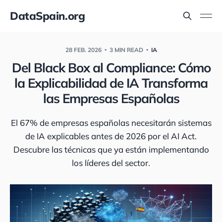
DataSpain.org
28 FEB. 2026
3 MIN READ
IA
Del Black Box al Compliance: Cómo
la Explicabilidad de IA Transforma
las Empresas Españolas
El 67% de empresas españolas necesitarán sistemas
de IA explicables antes de 2026 por el AI Act.
Descubre las técnicas que ya están implementando
los líderes del sector.