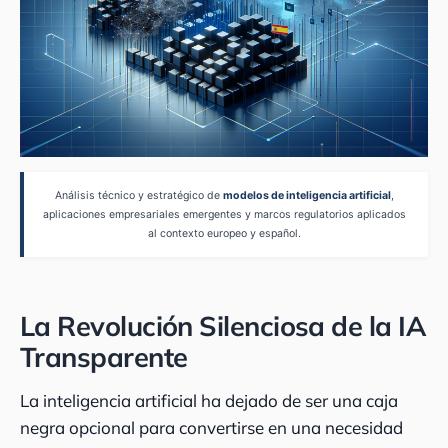
Análisis técnico y estratégico de
modelos de inteligencia artificial
,
aplicaciones empresariales emergentes y marcos regulatorios aplicados
al contexto europeo y español.
La Revolución Silenciosa de la IA
Transparente
La inteligencia artificial ha dejado de ser una caja
negra opcional para convertirse en una necesidad