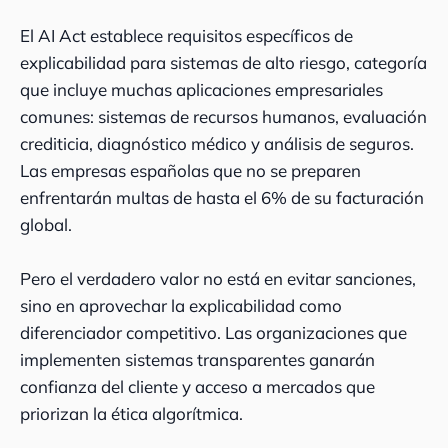
El AI Act establece requisitos específicos de
explicabilidad para sistemas de alto riesgo, categoría
que incluye muchas aplicaciones empresariales
comunes: sistemas de recursos humanos, evaluación
crediticia, diagnóstico médico y análisis de seguros.
Las empresas españolas que no se preparen
enfrentarán multas de hasta el 6% de su facturación
global.
Pero el verdadero valor no está en evitar sanciones,
sino en aprovechar la explicabilidad como
diferenciador competitivo. Las organizaciones que
implementen sistemas transparentes ganarán
confianza del cliente y acceso a mercados que
priorizan la ética algorítmica.