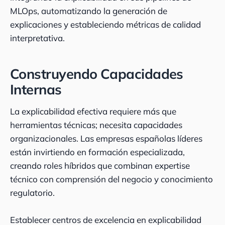
MLOps, automatizando la generación de
explicaciones y estableciendo métricas de calidad
interpretativa.
Construyendo Capacidades
Internas
La explicabilidad efectiva requiere más que
herramientas técnicas; necesita capacidades
organizacionales. Las empresas españolas líderes
están invirtiendo en formación especializada,
creando roles híbridos que combinan expertise
técnico con comprensión del negocio y conocimiento
regulatorio.
Establecer centros de excelencia en explicabilidad