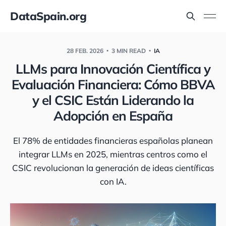
DataSpain.org
28 FEB. 2026
3 MIN READ
IA
LLMs para Innovación Científica y
Evaluación Financiera: Cómo BBVA
y el CSIC Están Liderando la
Adopción en España
El 78% de entidades financieras españolas planean
integrar LLMs en 2025, mientras centros como el
CSIC revolucionan la generación de ideas científicas
con IA.