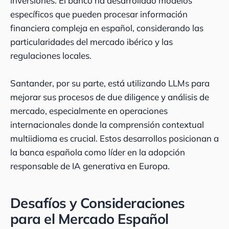
inversiones. El banco ha desarrollado modelos
específicos que pueden procesar información
financiera compleja en español, considerando las
particularidades del mercado ibérico y las
regulaciones locales.
Santander, por su parte, está utilizando LLMs para
mejorar sus procesos de due diligence y análisis de
mercado, especialmente en operaciones
internacionales donde la comprensión contextual
multiidioma es crucial. Estos desarrollos posicionan a
la banca española como líder en la adopción
responsable de IA generativa en Europa.
Desafíos y Consideraciones
para el Mercado Español