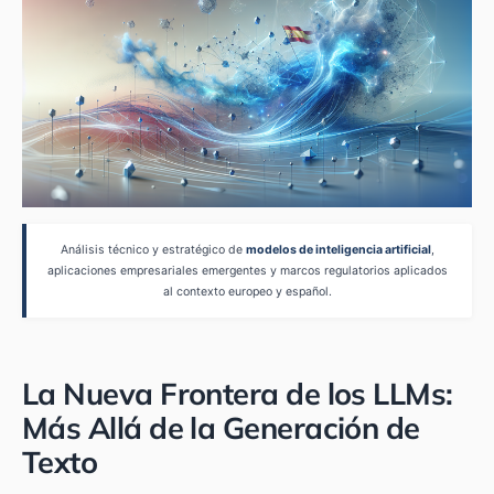
Análisis técnico y estratégico de
modelos de inteligencia artificial
,
aplicaciones empresariales emergentes y marcos regulatorios aplicados
al contexto europeo y español.
La Nueva Frontera de los LLMs:
Más Allá de la Generación de
Texto