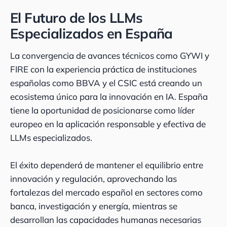
El Futuro de los LLMs
Especializados en España
La convergencia de avances técnicos como GYWI y
FIRE con la experiencia práctica de instituciones
españolas como BBVA y el CSIC está creando un
ecosistema único para la innovación en IA. España
tiene la oportunidad de posicionarse como líder
europeo en la aplicación responsable y efectiva de
LLMs especializados.
El éxito dependerá de mantener el equilibrio entre
innovación y regulación, aprovechando las
fortalezas del mercado español en sectores como
banca, investigación y energía, mientras se
desarrollan las capacidades humanas necesarias