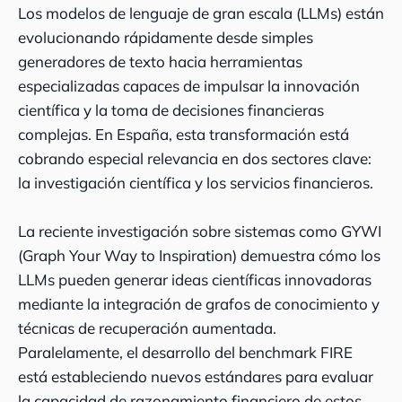
Los modelos de lenguaje de gran escala (LLMs) están
evolucionando rápidamente desde simples
generadores de texto hacia herramientas
especializadas capaces de impulsar la innovación
científica y la toma de decisiones financieras
complejas. En España, esta transformación está
cobrando especial relevancia en dos sectores clave:
la investigación científica y los servicios financieros.
La reciente investigación sobre sistemas como GYWI
(Graph Your Way to Inspiration) demuestra cómo los
LLMs pueden generar ideas científicas innovadoras
mediante la integración de grafos de conocimiento y
técnicas de recuperación aumentada.
Paralelamente, el desarrollo del benchmark FIRE
está estableciendo nuevos estándares para evaluar
la capacidad de razonamiento financiero de estos