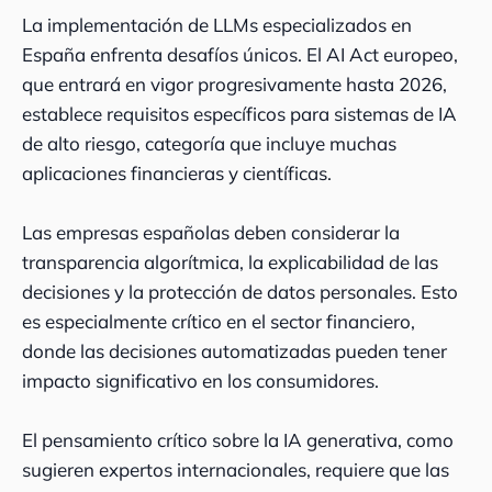
La implementación de LLMs especializados en
España enfrenta desafíos únicos. El AI Act europeo,
que entrará en vigor progresivamente hasta 2026,
establece requisitos específicos para sistemas de IA
de alto riesgo, categoría que incluye muchas
aplicaciones financieras y científicas.
Las empresas españolas deben considerar la
transparencia algorítmica, la explicabilidad de las
decisiones y la protección de datos personales. Esto
es especialmente crítico en el sector financiero,
donde las decisiones automatizadas pueden tener
impacto significativo en los consumidores.
El pensamiento crítico sobre la IA generativa, como
sugieren expertos internacionales, requiere que las