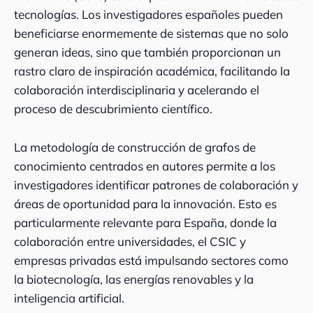
tecnologías. Los investigadores españoles pueden
beneficiarse enormemente de sistemas que no solo
generan ideas, sino que también proporcionan un
rastro claro de inspiración académica, facilitando la
colaboración interdisciplinaria y acelerando el
proceso de descubrimiento científico.
La metodología de construcción de grafos de
conocimiento centrados en autores permite a los
investigadores identificar patrones de colaboración y
áreas de oportunidad para la innovación. Esto es
particularmente relevante para España, donde la
colaboración entre universidades, el CSIC y
empresas privadas está impulsando sectores como
la biotecnología, las energías renovables y la
inteligencia artificial.