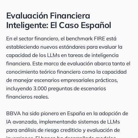
Evaluación Financiera
Inteligente: El Caso Español
En el sector financiero, el benchmark FIRE está
estableciendo nuevos estándares para evaluar la
capacidad de los LLMs en tareas de inteligencia
financiera. Este marco de evaluación abarca tanto el
conocimiento teórico financiero como la capacidad
de manejar escenarios empresariales prácticos,
incluyendo 3.000 preguntas de escenarios
financieros reales.
BBVA ha sido pionero en España en la adopción de
IA avanzada, implementando sistemas de LLMs
para análisis de riesgo crediticio y evaluación de