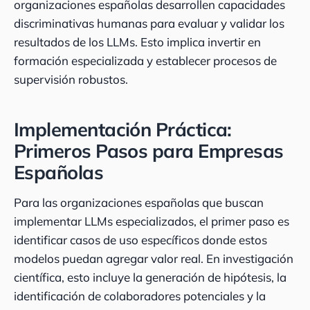
organizaciones españolas desarrollen capacidades
discriminativas humanas para evaluar y validar los
resultados de los LLMs. Esto implica invertir en
formación especializada y establecer procesos de
supervisión robustos.
Implementación Práctica:
Primeros Pasos para Empresas
Españolas
Para las organizaciones españolas que buscan
implementar LLMs especializados, el primer paso es
identificar casos de uso específicos donde estos
modelos puedan agregar valor real. En investigación
científica, esto incluye la generación de hipótesis, la
identificación de colaboradores potenciales y la