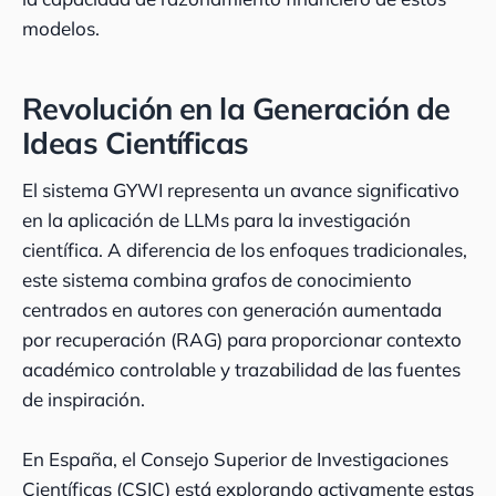
modelos.
Revolución en la Generación de
Ideas Científicas
El sistema GYWI representa un avance significativo
en la aplicación de LLMs para la investigación
científica. A diferencia de los enfoques tradicionales,
este sistema combina grafos de conocimiento
centrados en autores con generación aumentada
por recuperación (RAG) para proporcionar contexto
académico controlable y trazabilidad de las fuentes
de inspiración.
En España, el Consejo Superior de Investigaciones
Científicas (CSIC) está explorando activamente estas