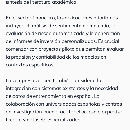
síntesis de literatura académica.
En el sector financiero, las aplicaciones prioritarias
incluyen el análisis de sentimiento de mercado, la
evaluación de riesgo automatizada y la generación
de informes de inversión personalizados. Es crucial
comenzar con proyectos piloto que permitan evaluar
la precisión y confiabilidad de los modelos en
contextos específicos.
Las empresas deben también considerar la
integración con sistemas existentes y la necesidad
de datos de entrenamiento en español. La
colaboración con universidades españolas y centros
de investigación puede facilitar el acceso a expertise
técnico y datasets especializados.